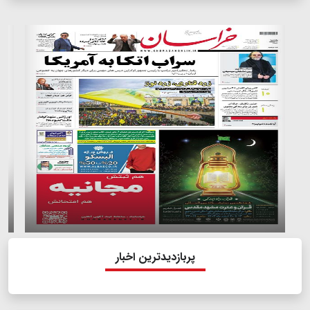
پربازدیدترین اخبار