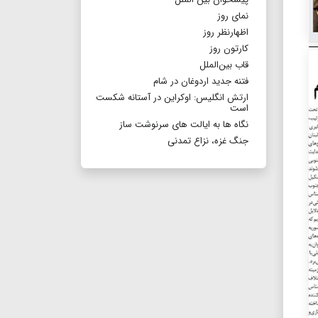
نمای روز
اظهارنظر روز
کارتون روز
قاب بین‌الملل
فتنه جدید اردوغان در شام
ارتش انگلیس: اوکراین در آستانه شکست
است
نگاه ها به ایالت های سرنوشت ساز
جنگ غزه، نزاع تمدنی