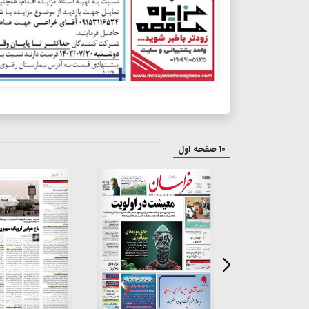
۱۰ صفحه اول