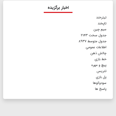
اخبار برگزیده
تیترخند
تاپخند
سیم چین
جدول سخت ۲۱۴۳
جدول متوسط ۸۹۳۷
اطلاعات عمومی
چالش ذهن
خط بازی
پیچ و مهره
تتریس
پل بازی
سودوکوها
پاسخ ها