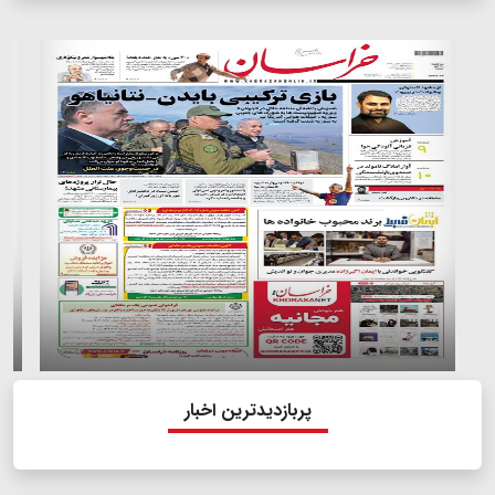
پربازدیدترین اخبار