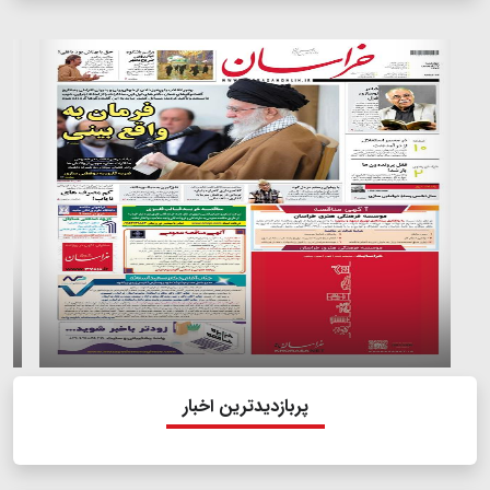
پربازدیدترین اخبار