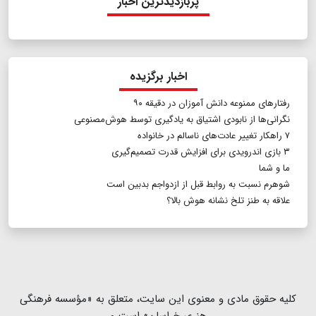
پربازدیدترین اخبار
اخبار برگزیده
رفتارهای ممنوعه دانش آموزان در دقیقه ۹۰
نگرانی‌ها از نابودی اشتیاق به یادگیری توسط هوش‌مصنوعی
۷ راهکار تغییر عادت‌های ناسالم در خانواده
۳ بازی اندرویدی برای افزایش قدرت تصمیم‌گیری
ما و شما
شوهرم نسبت به روابط قبل از ازدواجم بدبین است
علاقه به طنز تلخ نشانه هوش بالا؟
كلیه حقوق مادی و معنوی این سایت، متعلق به «مؤسسه فرهنگی
هنری خراسان» است و