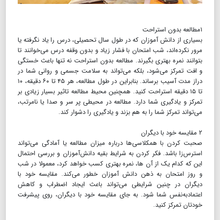
۱مطالعه بدون استراحت
بسیاری از دانش آموزان که در طول سال تحصیلی، درس را یاد نگرفته یا
مرور نکرده‌اند، شب امتحان با فشار زیاد و بدون وقفه درس می‌خوانند تا
بتوانند نمره بهتری بگیرند. مطالعه بدون استراحت نه تنها باعث خستگی
و افت تمرکز می‌شود، بلکه می‌تواند به سلامت جسمی و روانی شما در
دراز مدت آسیب برساند. بنابراین در طول مطالعه، هر ۴۵ تا ۶۰ دقیقه، ۱۰
تا ۱۵ دقیقه استراحت کنید. همچنین محیط مطالعه تاثیر بسیار زیادی بر
تمرکز و یادگیری شما دارد. مطالعه در محیطی پر سر و صدا یا نامرتب،
می‌تواند تمرکز شما را به هم بزند و یادگیری را دشوار کند.
۲ مقایسه خود با دیگران
صحبت کردن با همکلاسی‌ها درباره میزان مطالعه یا آمادگی می‌تواند
استرس‌زا باشد. فکر کردن به شرایط بقیه دانش‌آموزان و بررسی احتمال
این که کدام یک از آن ها، نمره بهتری کسب خواهد کرد، معمولا در شب
و روز امتحان به ذهن دانش آموزان خطور می‌کند. مقایسه خود با
دیگران در چنین شرایطی می‌تواند باعث ایجاد اضطراب و کاهش
اعتمادبه‌نفس شما شود. به جای مقایسه خود با دیگران، روی پیشرفت
خودتان تمرکز کنید.