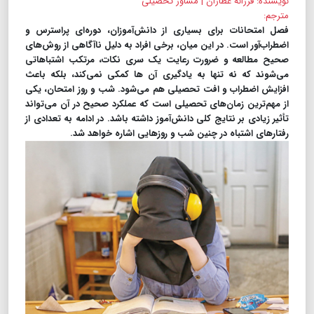
نویسنده: فرزانه عطاران | مشاور تحصیلی
مترجم:
فصل امتحانات برای بسیاری از دانش‌آموزان، دوره‌ای پراسترس و
اضطراب‌آور است. در این میان، برخی افراد به دلیل ناآگاهی از روش‌های
صحیح مطالعه و ضرورت رعایت یک سری نکات، مرتکب اشتباهاتی
می‌شوند که نه تنها به یادگیری آن ها کمکی نمی‌کند، بلکه باعث
افزایش اضطراب و افت تحصیلی هم می‌شود. شب و روز امتحان، یکی
از مهم‌ترین زمان‌های تحصیلی است که عملکرد صحیح در آن می‌تواند
تأثیر زیادی بر نتایج کلی دانش‌آموز داشته باشد. در ادامه به تعدادی از
رفتارهای اشتباه در چنین شب و روزهایی اشاره خواهد شد.