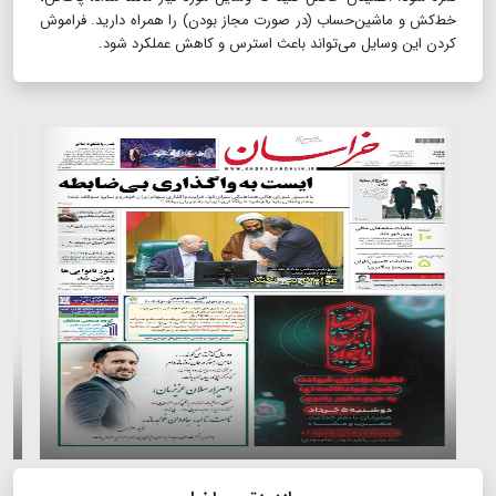
خط‌کش و ماشین‌حساب (در صورت مجاز بودن) را همراه دارید. فراموش
کردن این وسایل می‌تواند باعث استرس و کاهش عملکرد شود.