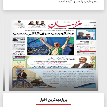
بسیار خوبی را سپری کرده است.
پربازدیدترین اخبار