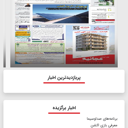
پربازدیدترین اخبار
اخبار برگزیده
برنامه‌های صداوسیما
معرفی بازی اکشن