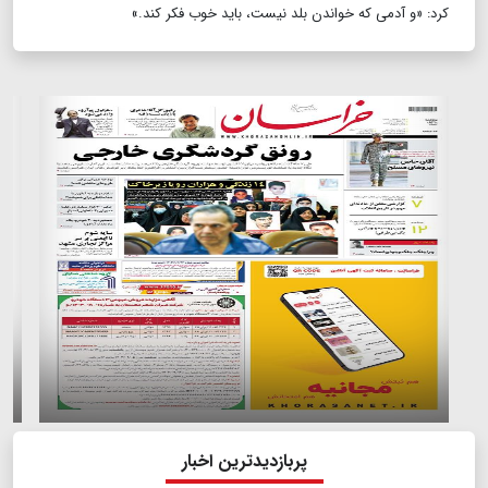
کرد: «و آدمی که خواندن بلد نیست، باید خوب فکر کند.»
پربازدیدترین اخبار