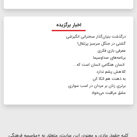
اخبار برگزیده
درگذشت بنیان‌گذار سخنرانی انگیزشی
گشتی در جنگل سرسبز پرتقال!
معرفی بازی فکری
برنامه‌های صداوسیما
انسان هنگامی انسان است که...
کلاهش پشم ندارد
به ذهنت هم اتکا کن
برتری زنان بر مردان در اسب سواری
عشق مراقبت می‌خواد
كلیه حقوق مادی و معنوی این سایت، متعلق به «مؤسسه فرهنگی